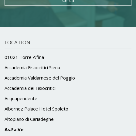
Cerca
LOCATION
01021 Torre Alfina
Accademia Fisiocritici Siena
Accademia Valdarnese del Poggio
Accademia dei Fisiocritici
Acquapendente
Albornoz Palace Hotel Spoleto
Altopiano di Cariadeghe
As.Fa.Ve