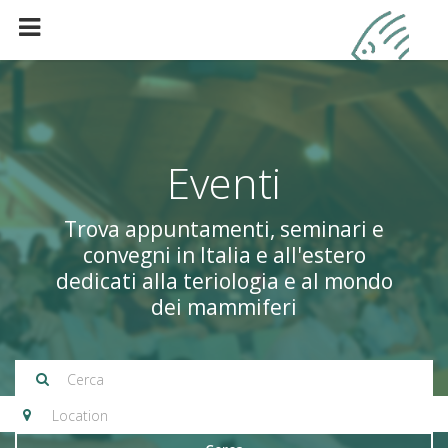
Eventi
Trova appuntamenti, seminari e
convegni in Italia e all'estero
dedicati alla teriologia e al mondo
dei mammiferi