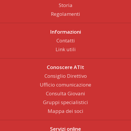
Storia
Regolamenti
Informazioni
Contatti
Link utili
Conoscere ATIt
Consiglio Direttivo
Ufficio comunicazione
Consulta Giovani
Gruppi specialistici
Mappa dei soci
Servizi online