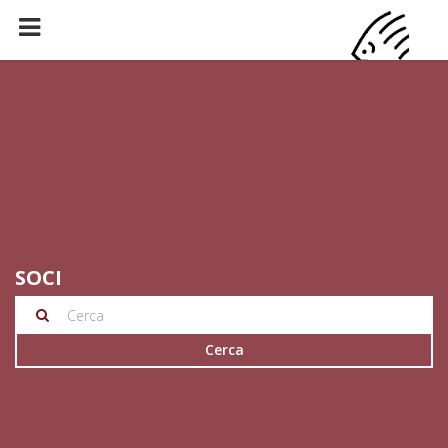
SOCI
Cerca