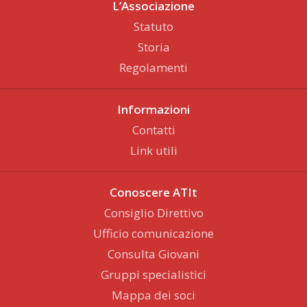
L’Associazione
Statuto
Storia
Regolamenti
Informazioni
Contatti
Link utili
Conoscere ATIt
Consiglio Direttivo
Ufficio comunicazione
Consulta Giovani
Gruppi specialistici
Mappa dei soci