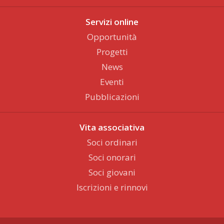
Servizi online
Opportunità
Progetti
News
Eventi
Pubblicazioni
Vita associativa
Soci ordinari
Soci onorari
Soci giovani
Iscrizioni e rinnovi