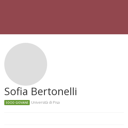
Sofia Bertonelli
Università di Pisa
SOCIO GIOVANE