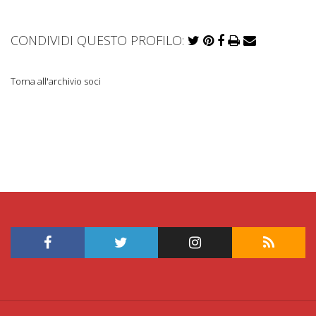
CONDIVIDI QUESTO PROFILO:
Torna all'archivio soci