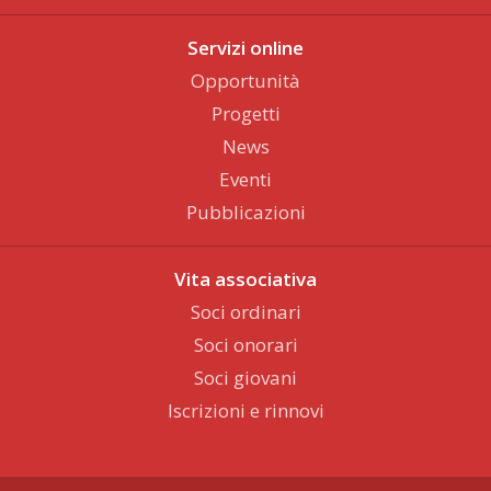
Servizi online
Opportunità
Progetti
News
Eventi
Pubblicazioni
Vita associativa
Soci ordinari
Soci onorari
Soci giovani
Iscrizioni e rinnovi