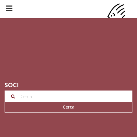
SOCI
Cerca