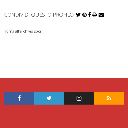
CONDIVIDI QUESTO PROFILO:
Torna all'archivio soci