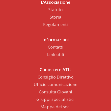
L’Associazione
Statuto
Storia
Regolamenti
Informazioni
Contatti
Link utili
Conoscere ATIt
Consiglio Direttivo
Ufficio comunicazione
Consulta Giovani
Gruppi specialistici
Mappa dei soci