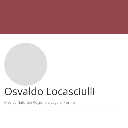
Osvaldo Locasciulli
Riserva Naturale Regionale Lago di Penne