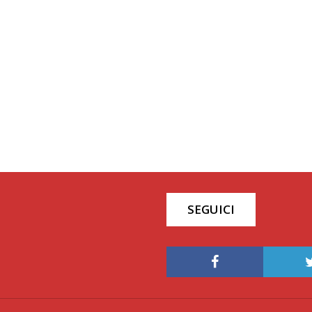
SEGUICI