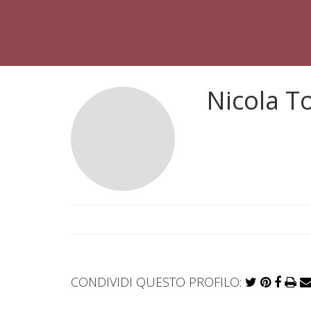
Nicola 
CONDIVIDI QUESTO PROFILO: