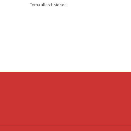
Torna all'archivio soci