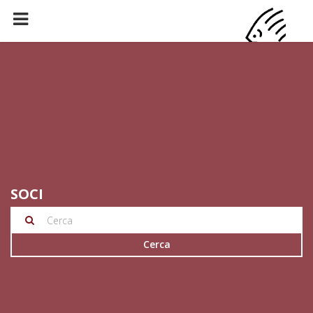
SOCI
Cerca