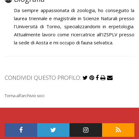
Da sempre appassionata di zoologia, ho conseguito la
laurea triennale e magistrale in Scienze Naturali presso
l'Università di Torino, specializzandomi in erpetologia.
Attualmente lavoro come ricercatrice all'IZSPLV presso
la sede di Aosta e mi occupo di fauna selvatica.
CONDIVIDI QUESTO PROFILO:
Torna all'archivio soci