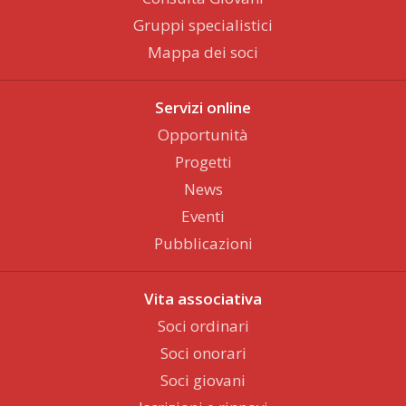
Gruppi specialistici
Mappa dei soci
Servizi online
Opportunità
Progetti
News
Eventi
Pubblicazioni
Vita associativa
Soci ordinari
Soci onorari
Soci giovani