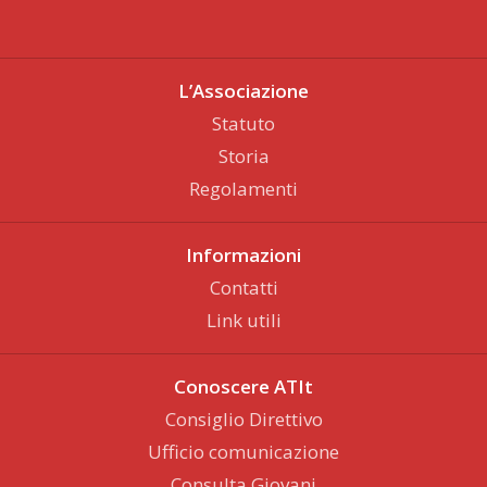
L’Associazione
Statuto
Storia
Regolamenti
Informazioni
Contatti
Link utili
Conoscere ATIt
Consiglio Direttivo
Ufficio comunicazione
Consulta Giovani