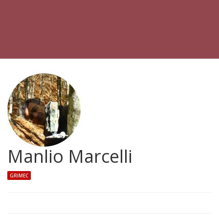
Manlio Marcelli
GRIMEC