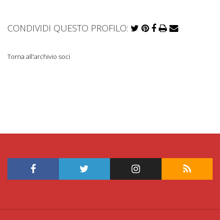
CONDIVIDI QUESTO PROFILO:
Torna all'archivio soci