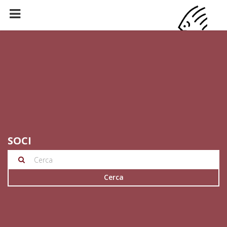
SOCI
Cerca