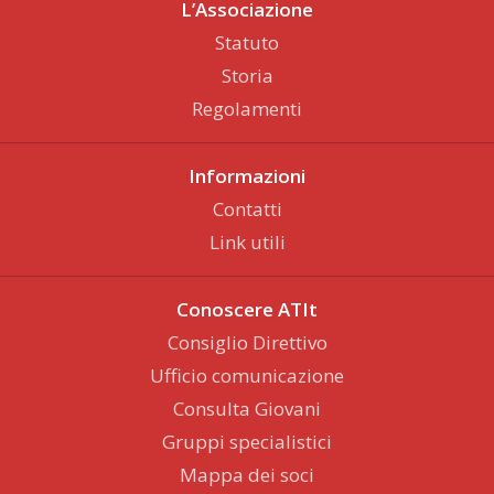
L’Associazione
Statuto
Storia
Regolamenti
Informazioni
Contatti
Link utili
Conoscere ATIt
Consiglio Direttivo
Ufficio comunicazione
Consulta Giovani
Gruppi specialistici
Mappa dei soci