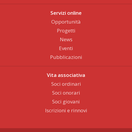
Servizi online
Opportunità
Progetti
News
Eventi
Pubblicazioni
Vita associativa
Soci ordinari
Soci onorari
Soci giovani
Iscrizioni e rinnovi