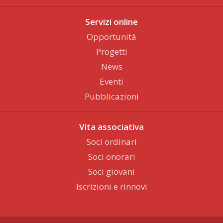
Servizi online
Opportunità
Progetti
News
Eventi
Pubblicazioni
Vita associativa
Soci ordinari
Soci onorari
Soci giovani
Iscrizioni e rinnovi