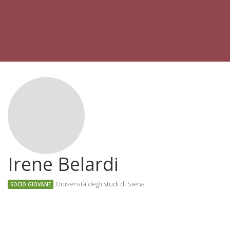
Irene Belardi
Università degli studi di Siena
SOCIO GIOVANE