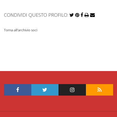
CONDIVIDI QUESTO PROFILO:
Torna all'archivio soci