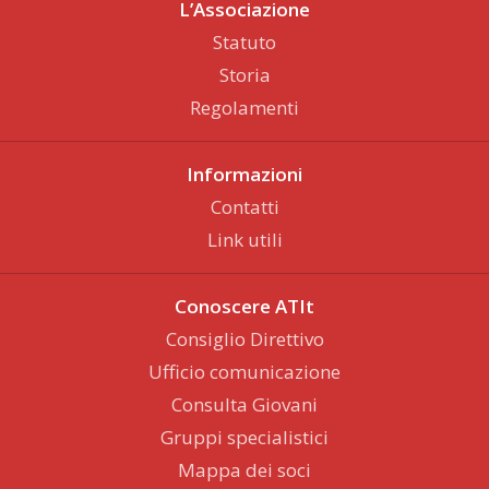
L’Associazione
Statuto
Storia
Regolamenti
Informazioni
Contatti
Link utili
Conoscere ATIt
Consiglio Direttivo
Ufficio comunicazione
Consulta Giovani
Gruppi specialistici
Mappa dei soci