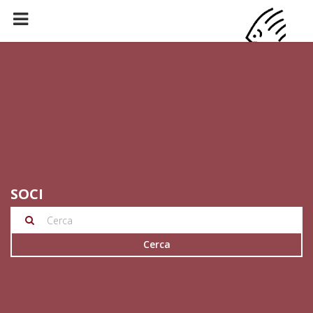
SOCI
Cerca