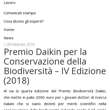
Lavoro
Comunicati stampa
Cosa dicono gli esperti?
Home
News
| 09 Febbraio 2018
Premio Daikin per la
Conservazione della
Biodiversità – IV Edizione
(2018)
Al via la quarta edizione del Premio Biodiversità Daikin,
che mette in palio 2000 euro per i giovani dottori di ricerca
italiani che si siano distinti per meriti scientifici nella