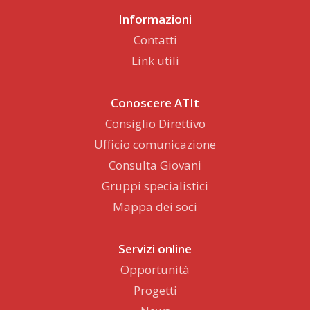
Informazioni
Contatti
Link utili
Conoscere ATIt
Consiglio Direttivo
Ufficio comunicazione
Consulta Giovani
Gruppi specialistici
Mappa dei soci
Servizi online
Opportunità
Progetti