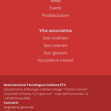
News
Eventi
Pubblicazioni
Vita associativa
Soci ordinari
Soci onorari
Soci giovani
Iscrizioni e rinnovi
Associazione Teriologica Italiana ETS
Dipartimento di Biologia e Biotecnologie "Charles Darwin"
Università di Roma "La Sapienza" - Viale dell'Università, 32
I-00185 Roma (RM)
Contatti
Segreteria generale