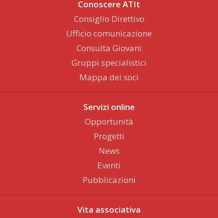
Conoscere ATIt
Consiglio Direttivo
Ufficio comunicazione
Consulta Giovani
Gruppi specialistici
Mappa dei soci
Servizi online
Opportunità
Progetti
News
Eventi
Pubblicazioni
Vita associativa