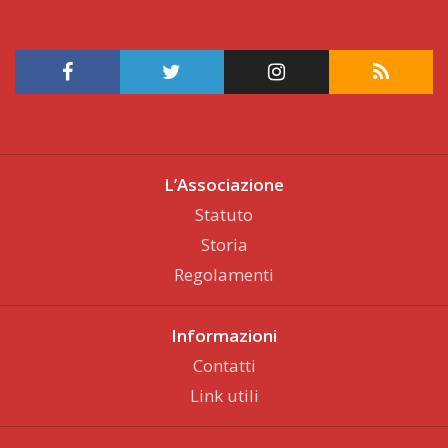
L’Associazione
Statuto
Storia
Regolamenti
Informazioni
Contatti
Link utili