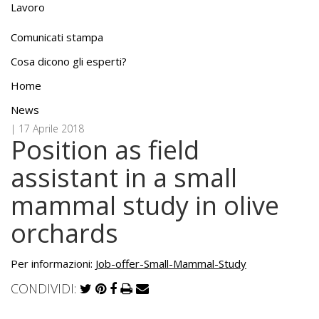
Lavoro
Comunicati stampa
Cosa dicono gli esperti?
Home
News
| 17 Aprile 2018
Position as field
assistant in a small
mammal study in olive
orchards
Per informazioni:
Job-offer-Small-Mammal-Study
CONDIVIDI: