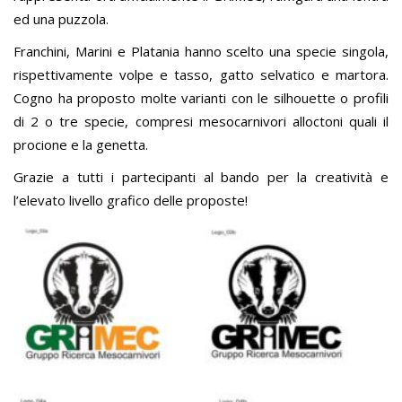
ed una puzzola.
Franchini, Marini e Platania hanno scelto una specie singola,
rispettivamente volpe e tasso, gatto selvatico e martora.
Cogno ha proposto molte varianti con le silhouette o profili
di 2 o tre specie, compresi mesocarnivori alloctoni quali il
procione e la genetta.
Grazie a tutti i partecipanti al bando per la creatività e
l’elevato livello grafico delle proposte!