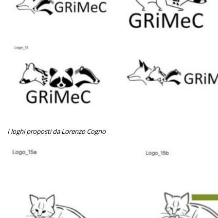
I loghi proposti da Lorenzo Cogno