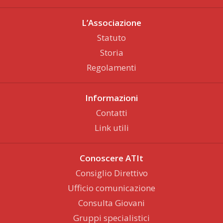
L’Associazione
Statuto
Storia
Regolamenti
Informazioni
Contatti
Link utili
Conoscere ATIt
Consiglio Direttivo
Ufficio comunicazione
Consulta Giovani
Gruppi specialistici