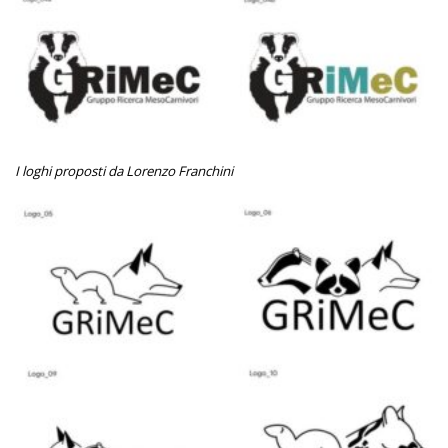
I loghi proposti da Lorenzo Franchini