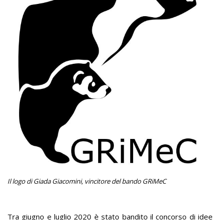
Il logo di Giada Giacomini, vincitore del bando GRiMeC
Tra giugno e luglio 2020 è stato bandito il concorso di idee