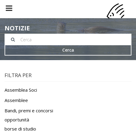
NOTIZIE
Cerca
FILTRA PER
Assemblea Soci
Assemblee
Bandi, premi e concorsi
opportunità
borse di studio