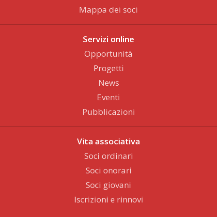
Mappa dei soci
Servizi online
Opportunità
Progetti
News
Eventi
Pubblicazioni
Vita associativa
Soci ordinari
Soci onorari
Soci giovani
Iscrizioni e rinnovi