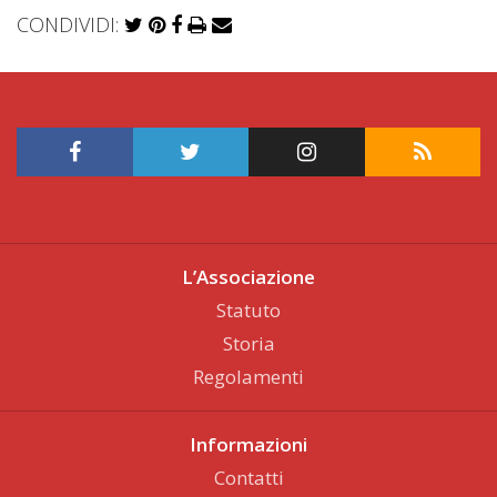
CONDIVIDI:
L’Associazione
Statuto
Storia
Regolamenti
Informazioni
Contatti