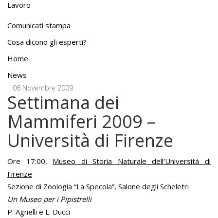
Lavoro
Comunicati stampa
Cosa dicono gli esperti?
Home
News
| 06 Novembre 2009
Settimana dei
Mammiferi 2009 –
Università di Firenze
Ore 17:00,
Museo di Storia Naturale dell’Università di
Firenze
Sezione di Zoologia “La Specola”, Salone degli Scheletri
Un Museo per i Pipistrelli
P. Agnelli e L. Ducci