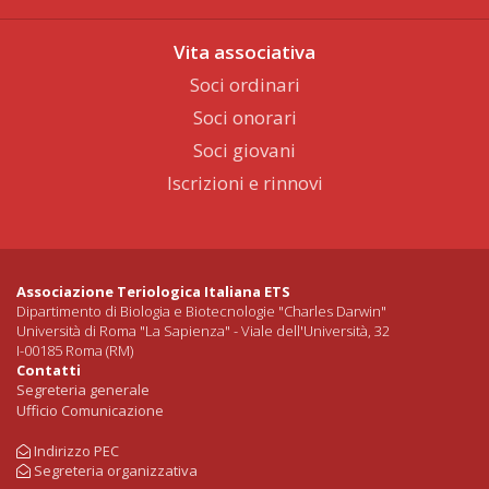
Vita associativa
Soci ordinari
Soci onorari
Soci giovani
Iscrizioni e rinnovi
Associazione Teriologica Italiana ETS
Dipartimento di Biologia e Biotecnologie "Charles Darwin"
Università di Roma "La Sapienza" - Viale dell'Università, 32
I-00185 Roma (RM)
Contatti
Segreteria generale
Ufficio Comunicazione
Indirizzo PEC
Segreteria organizzativa