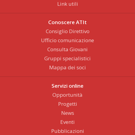
Link utili
Conoscere ATIt
Consiglio Direttivo
Ufficio comunicazione
Consulta Giovani
Gruppi specialistici
Mappa dei soci
Servizi online
Opportunità
Progetti
News
Eventi
Pubblicazioni