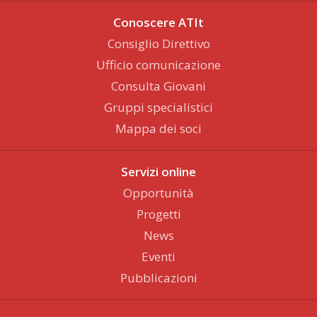
Conoscere ATIt
Consiglio Direttivo
Ufficio comunicazione
Consulta Giovani
Gruppi specialistici
Mappa dei soci
Servizi online
Opportunità
Progetti
News
Eventi
Pubblicazioni