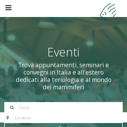
Eventi
Trova appuntamenti, seminari e
convegni in Italia e all'estero
dedicati alla teriologia e al mondo
dei mammiferi