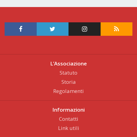
L’Associazione
Statuto
Storia
Regolamenti
Informazioni
Contatti
Link utili