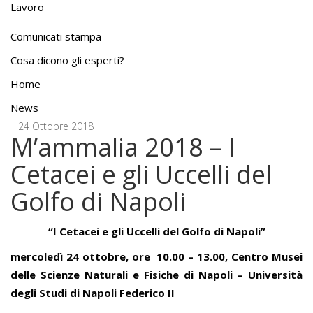
Lavoro
Comunicati stampa
Cosa dicono gli esperti?
Home
News
| 24 Ottobre 2018
M’ammalia 2018 – I
Cetacei e gli Uccelli del
Golfo di Napoli
“I Cetacei e gli Uccelli del Golfo di Napoli”
mercoledì 24 ottobre, ore 10.00 – 13.00, Centro Musei
delle Scienze Naturali e Fisiche di Napoli –
Università
degli Studi di Napoli Federico II