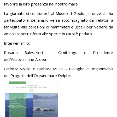
favorire la loro presenza nel nostro mare.
La giornata si concluderà al Museo di Zoologia, dove chi ha
partecipato al seminario verrà accompagnato dai relatori a
far visita alle collezioni di mammiferi e uccelli per vedere da
vicino i reperti riferiti alle specie di cui si è parlato.
Interverranno:
Rosario Balestrieri – Ornitologo e Presidente
dell’Associazione Ardea
Carlotta Vivaldi e Barbara Mussi – Biologhe e Responsabili
dei Progetti dell’Oceanomare Delphis