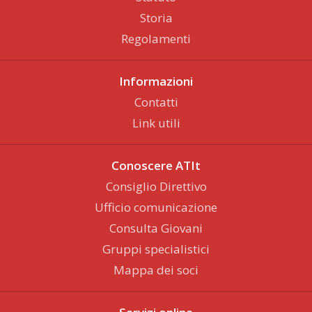
Storia
Regolamenti
Informazioni
Contatti
Link utili
Conoscere ATIt
Consiglio Direttivo
Ufficio comunicazione
Consulta Giovani
Gruppi specialistici
Mappa dei soci