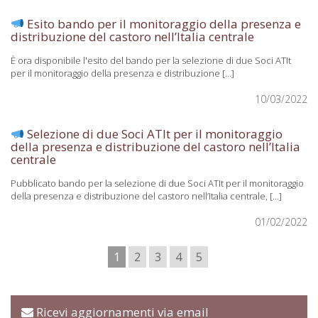
Esito bando per il monitoraggio della presenza e
distribuzione del castoro nell’Italia centrale
È ora disponibile l'esito del bando per la selezione di due Soci ATIt
per il monitoraggio della presenza e distribuzione [...]
10/03/2022
Selezione di due Soci ATIt per il monitoraggio
della presenza e distribuzione del castoro nell’Italia
centrale
Pubblicato bando per la selezione di due Soci ATIt per il monitoraggio
della presenza e distribuzione del castoro nell’Italia centrale, [...]
01/02/2022
1
2
3
4
5
Ricevi aggiornamenti via email