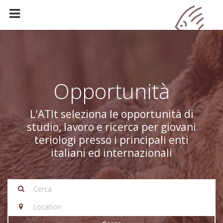
Opportunità
L'ATIt seleziona le opportunità di
studio, lavoro e ricerca per giovani
teriologi presso i principali enti
italiani ed internazionali