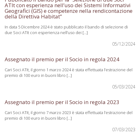
ATIt con esperienza nell’uso dei Sistemi Informativi
Geografici (GIS) e competenze nella rendicontazione
della Direttiva Habitat”
In data 5 Dicembre 2024 è stato pubblicato il bando di selezione di
due Soci ATIt con esperienza nell’uso dei [...]
05/12/2024
Assegnato il premio per il Socio in regola 2024
Cari Soci ATIt, il giorno 1 marzo 2024 è stata effettuata l’estrazione del
premio di 100 euro in buoni libro [...]
05/03/2024
Assegnato il premio per il Socio in regola 2023
Cari Soci ATIt, il giorno 7 marzo 2023 è stata effettuata l’estrazione del
premio di 100 euro in buoni libro [...]
07/03/2023