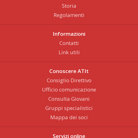
Storia
Regolamenti
Informazioni
Contatti
Link utili
Conoscere ATIt
Consiglio Direttivo
Ufficio comunicazione
Consulta Giovani
Gruppi specialistici
Mappa dei soci
Servizi online