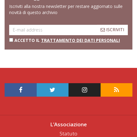
Iscriviti alla nostra newsletter per restare aggiornato sulle
novità di questo archivio
ISCRIVITI
ACCETTO IL
TRATTAMENTO DEI DATI PERSONALI
L’Associazione
Statuto