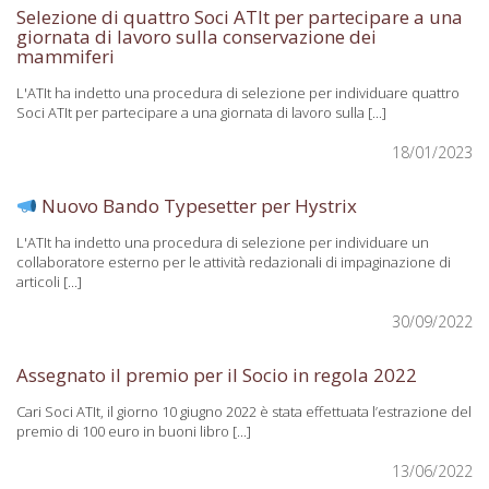
Selezione di quattro Soci ATIt per partecipare a una
giornata di lavoro sulla conservazione dei
mammiferi
L'ATIt ha indetto una procedura di selezione per individuare quattro
Soci ATIt per partecipare a una giornata di lavoro sulla [...]
18/01/2023
Nuovo Bando Typesetter per Hystrix
L'ATIt ha indetto una procedura di selezione per individuare un
collaboratore esterno per le attività redazionali di impaginazione di
articoli [...]
30/09/2022
Assegnato il premio per il Socio in regola 2022
Cari Soci ATIt, il giorno 10 giugno 2022 è stata effettuata l’estrazione del
premio di 100 euro in buoni libro [...]
13/06/2022