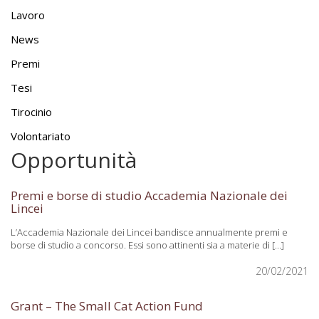
Lavoro
News
Premi
Tesi
Tirocinio
Volontariato
Opportunità
Premi e borse di studio Accademia Nazionale dei
Lincei
L’Accademia Nazionale dei Lincei bandisce annualmente premi e
borse di studio a concorso. Essi sono attinenti sia a materie di [...]
20/02/2021
Grant – The Small Cat Action Fund