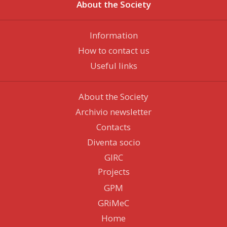
About the Society
Information
How to contact us
Useful links
About the Society
Archivio newsletter
Contacts
Diventa socio
GIRC
Projects
GPM
GRiMeC
Home