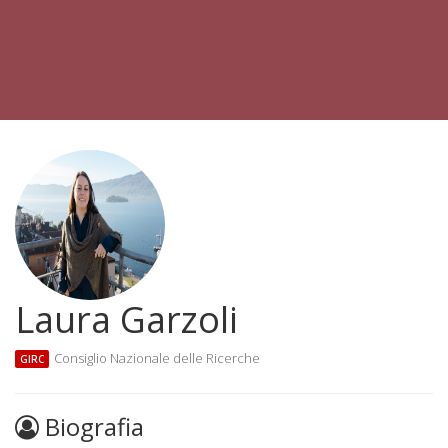
Laura Garzoli
Consiglio Nazionale delle Ricerche
GIRC
Biografia