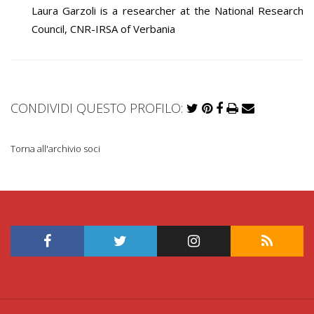
Laura Garzoli is a researcher at the National Research
Council, CNR-IRSA of Verbania
CONDIVIDI QUESTO PROFILO:
Torna all'archivio soci