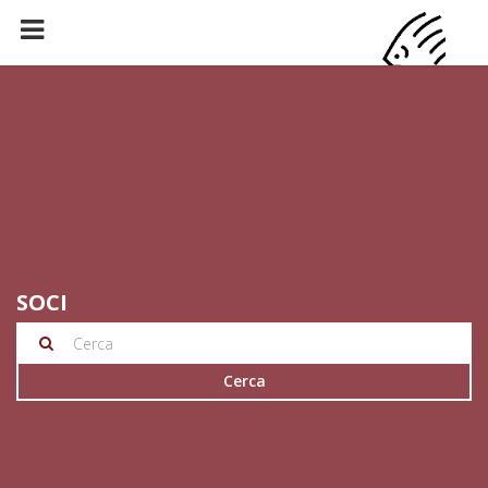
SOCI
Cerca