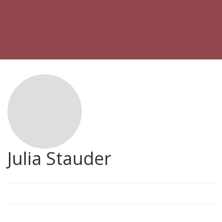
Julia Stauder