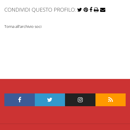
CONDIVIDI QUESTO PROFILO:
Torna all'archivio soci