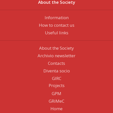
About the Society
Information
How to contact us
Useful links
About the Society
Archivio newsletter
Contacts
Diventa socio
GIRC
Projects
GPM
GRiMeC
Home