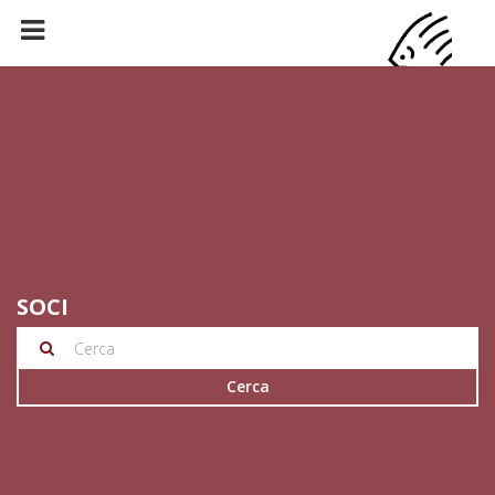
SOCI
Cerca