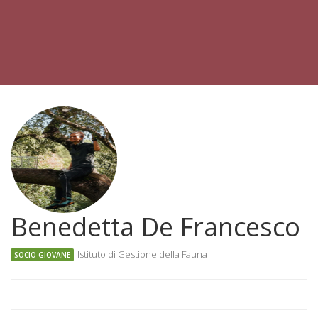
Benedetta De Francesco
Istituto di Gestione della Fauna
SOCIO GIOVANE