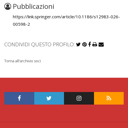
Pubblicazioni
https://link.springer.com/article/10.1186/s12983-026-
00598-2
CONDIVIDI QUESTO PROFILO:
Torna all'archivio soci