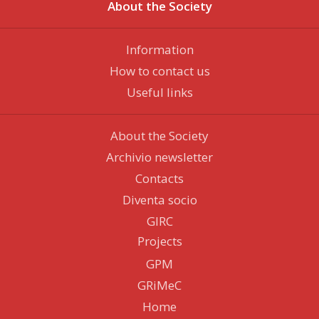
About the Society
Information
How to contact us
Useful links
About the Society
Archivio newsletter
Contacts
Diventa socio
GIRC
Projects
GPM
GRiMeC
Home