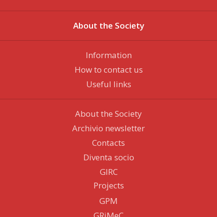
About the Society
Information
How to contact us
Useful links
About the Society
Archivio newsletter
Contacts
Diventa socio
GIRC
Projects
GPM
GRiMeC