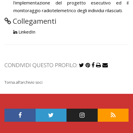
l'implementazione del progetto esecutivo ed il
monitoraggio radiotelemetrico degli individui rilasciati.
Collegamenti
LinkedIn
CONDIVIDI QUESTO PROFILO:
Torna all'archivio soci