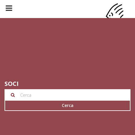
SOCI
Cerca